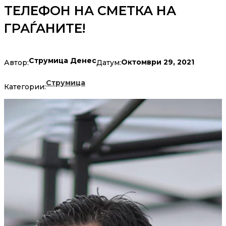
ТЕЛЕФОН НА СМЕТКА НА
ГРАЃАНИТЕ!
Струмица Денес
Октомври 29, 2021
Автор:
Датум:
Струмица
Категории: