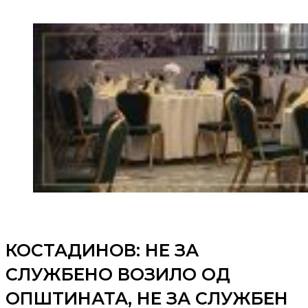
КОСТАДИНОВ: НЕ ЗА
СЛУЖБЕНО ВОЗИЛО ОД
ОПШТИНАТА, НЕ ЗА СЛУЖБЕН