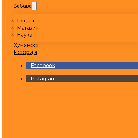
Забава
Рецепти
Магазин
Наука
Хуманост
Историја
Facebook
Instagram