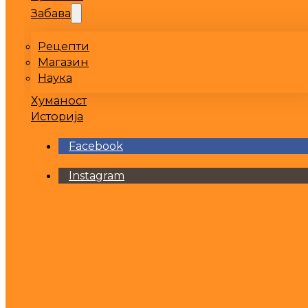
Забава
Рецепти
Магазин
Наука
Хуманост
Историја
Facebook
Instagram