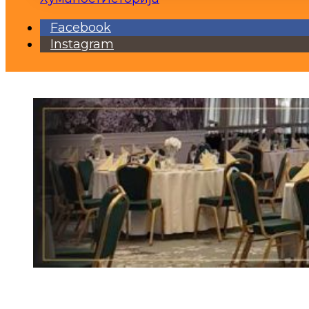
Facebook
Instagram