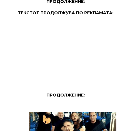
ПРОДОЛЖЕНИЕ:
ТЕКСТОТ ПРОДОЛЖУВА ПО РЕКЛАМАТА:
ПРОДОЛЖЕНИЕ: