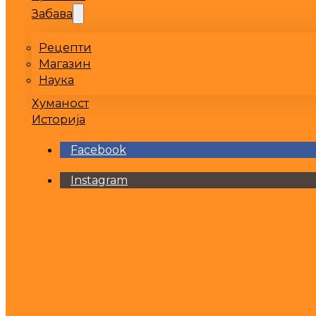
Забава
Рецепти
Магазин
Наука
Хуманост
Историја
Facebook
Instagram