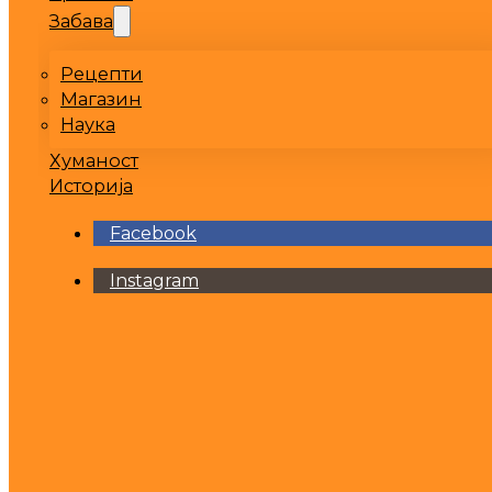
Забава
Рецепти
Магазин
Наука
Хуманост
Историја
Facebook
Instagram