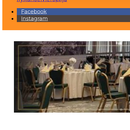
Facebook
Instagram