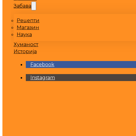
Забава
Рецепти
Магазин
Наука
Хуманост
Историја
Facebook
Instagram