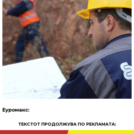
Еуромакс:
ТЕКСТОТ ПРОДОЛЖУВА ПО РЕКЛАМАТА: