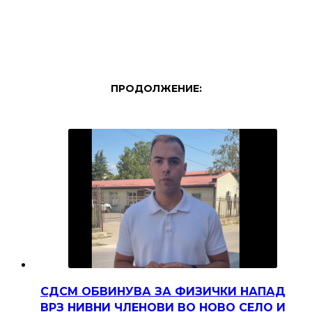
ПРОДОЛЖЕНИЕ:
СДСМ ОБВИНУВА ЗА ФИЗИЧКИ НАПАД
ВРЗ НИВНИ ЧЛЕНОВИ ВО НОВО СЕЛО И