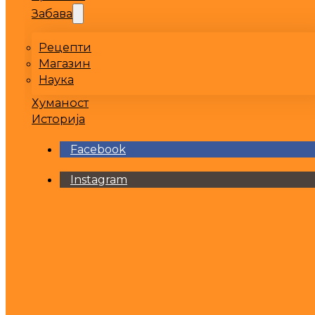
Забава
Рецепти
Магазин
Наука
Хуманост
Историја
Facebook
Instagram