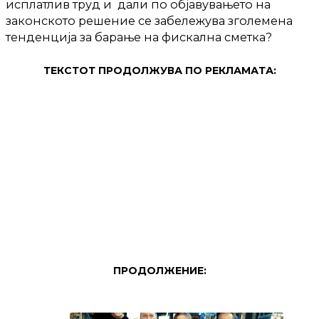
исплатлив труд и дали по објавувањето на
законското решение се забележува зголемена
тенденција за барање на фискална сметка?
ТЕКСТОТ ПРОДОЛЖУВА ПО РЕКЛАМАТА:
ПРОДОЛЖЕНИЕ: