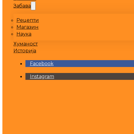
Забава
Рецепти
Магазин
Наука
Хуманост
Историја
Facebook
Instagram