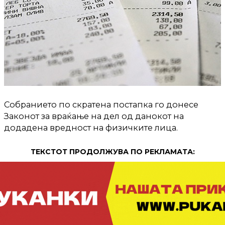
Собранието по скратена постапка го донесе
Законот за враќање на дел од данокот на
додадена вредност на физичките лица.
ТЕКСТОТ ПРОДОЛЖУВА ПО РЕКЛАМАТА: