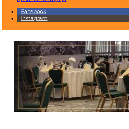
Facebook
Instagram